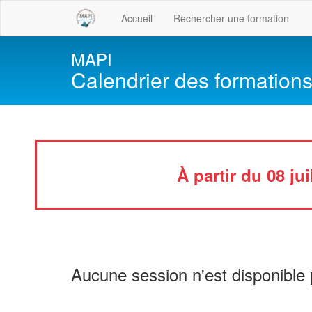
Accueil
Rechercher une formation
MAPI
Calendrier des formation
À partir du 08 ju
Aucune session n'est disponible